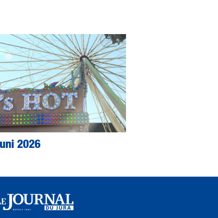
Juni 2026