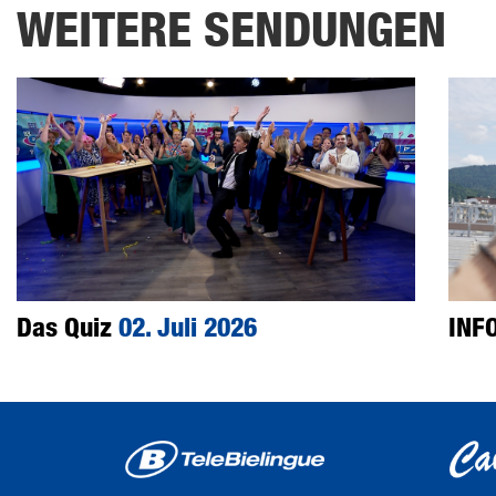
WEITERE SENDUNGEN
Das Quiz
02. Juli 2026
INF