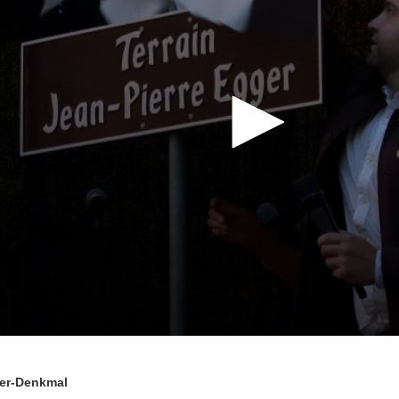
ger-Denkmal