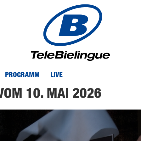
PROGRAMM
LIVE
VOM 10. MAI 2026