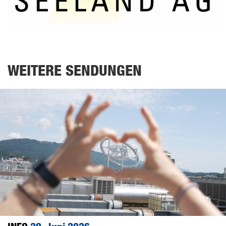
WEITERE SENDUNGEN