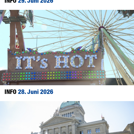
INFO
29. Juni 2026
INFO
28. Juni 2026