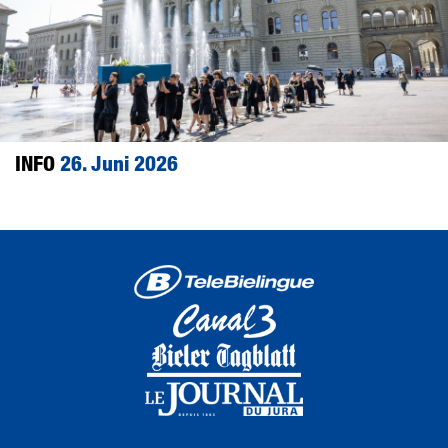
INFO
26. Juni 2026