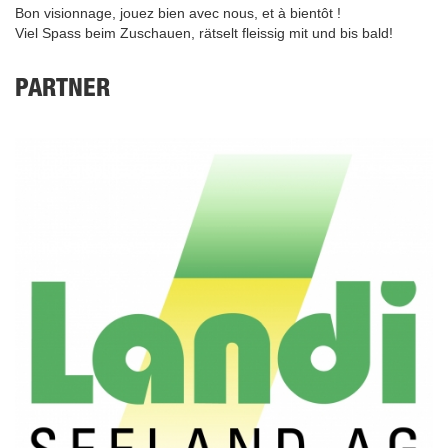
Bon visionnage, jouez bien avec nous, et à bientôt !
Viel Spass beim Zuschauen, rätselt fleissig mit und bis bald!
PARTNER