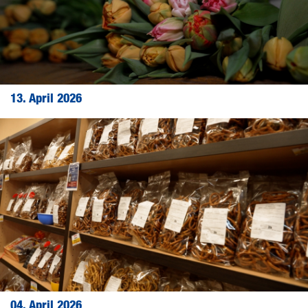
13. April 2026
04. April 2026