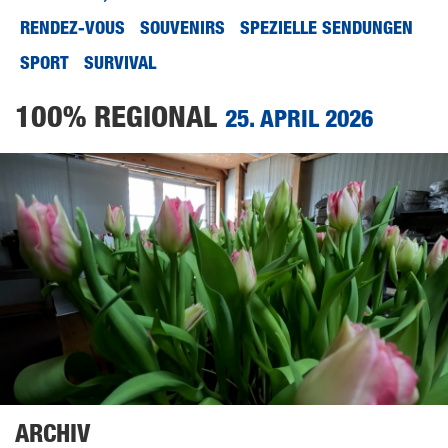
RENDEZ-VOUS
SOUVENIRS
SPEZIELLE SENDUNGEN
SPORT
SURVIVAL
100% REGIONAL
25. APRIL 2026
ARCHIV