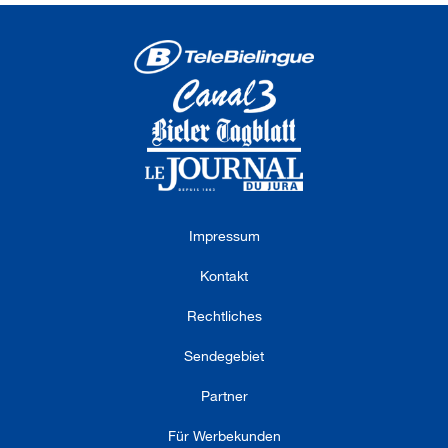
Impressum
Kontakt
Rechtliches
Sendegebiet
Partner
Für Werbekunden