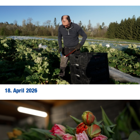
18. April 2026