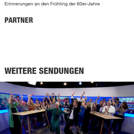
Erinnerungen an den Frühling der 60er-Jahre
PARTNER
WEITERE SENDUNGEN