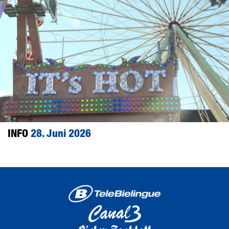
INFO
28. Juni 2026