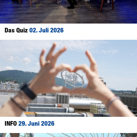
Das Quiz
02. Juli 2026
INFO
29. Juni 2026