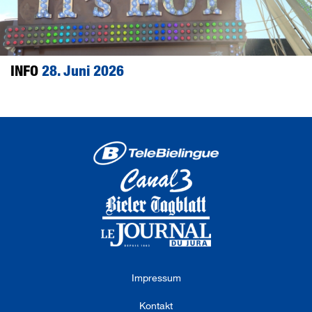
INFO
28. Juni 2026
Impressum
Kontakt