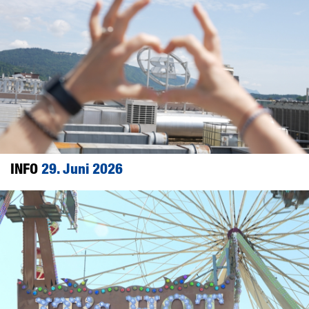
INFO
29. Juni 2026