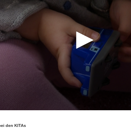
ei den KITAs