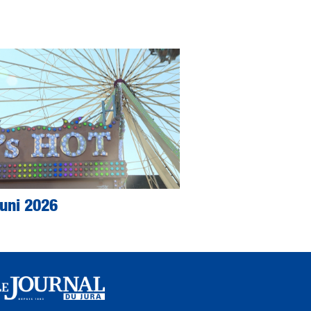
Juni 2026