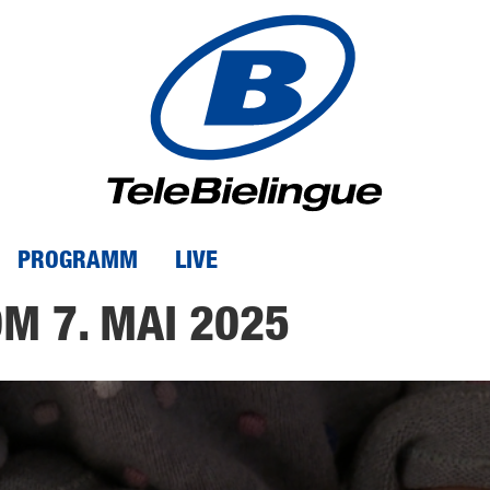
PROGRAMM
LIVE
OM 7. MAI 2025