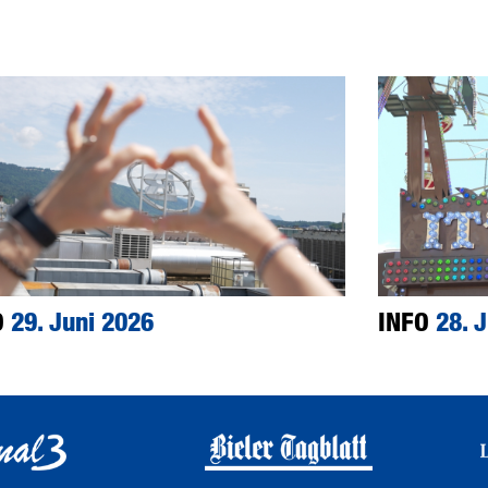
O
29. Juni 2026
INFO
28. 