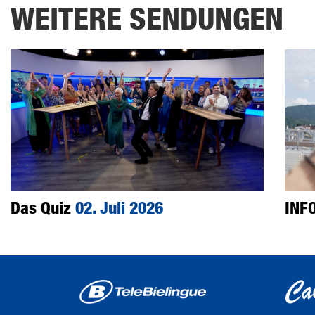
WEITERE SENDUNGEN
Das Quiz
02. Juli 2026
INF