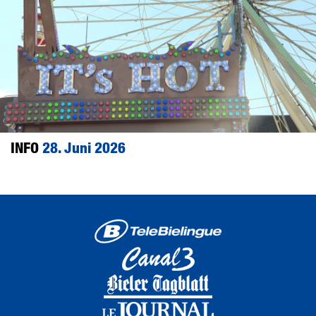
INFO
28. Juni 2026