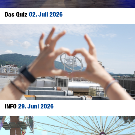
Das Quiz
02. Juli 2026
INFO
29. Juni 2026