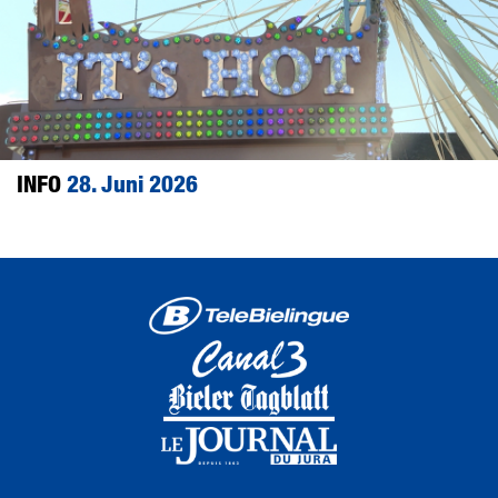
INFO
28. Juni 2026