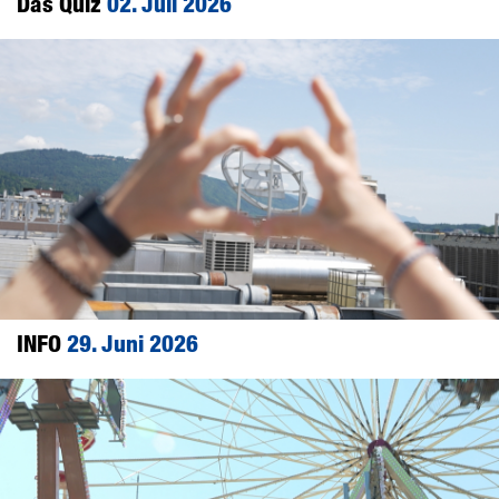
Das Quiz
02. Juli 2026
INFO
29. Juni 2026