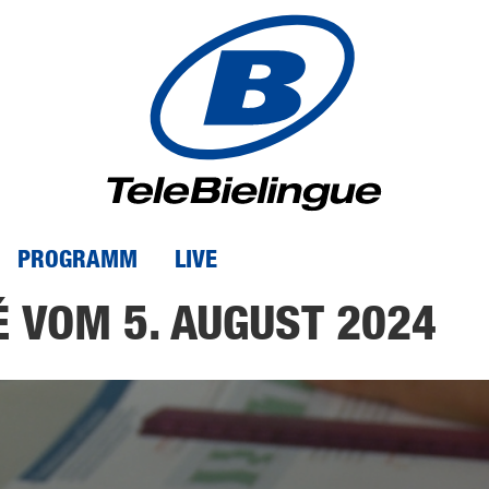
PROGRAMM
LIVE
É VOM 5. AUGUST 2024