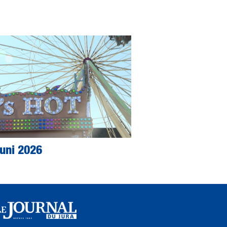
Juni 2026