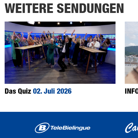
WEITERE SENDUNGEN
Das Quiz
02. Juli 2026
INF