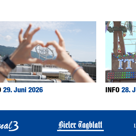
O
29. Juni 2026
INFO
28. 