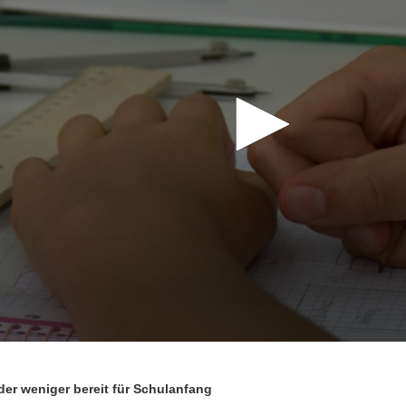
er weniger bereit für Schulanfang