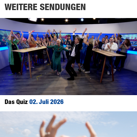
WEITERE SENDUNGEN
Das Quiz
02. Juli 2026