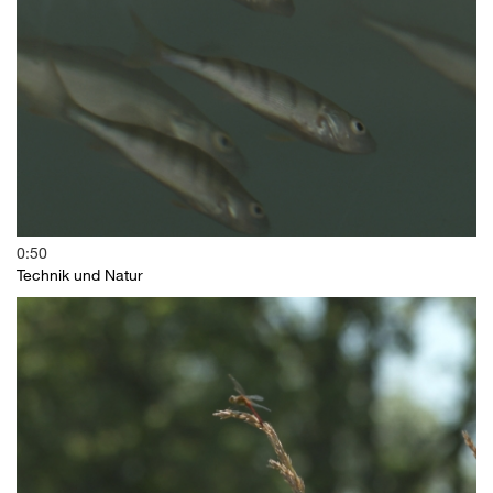
0:50
Technik und Natur