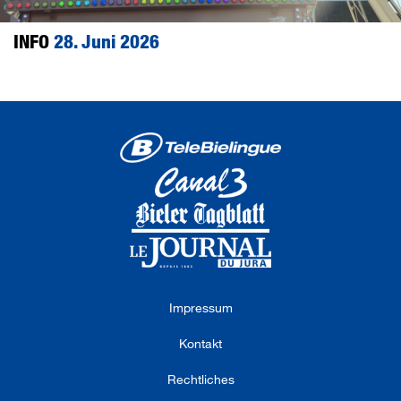
INFO
28. Juni 2026
Impressum
Kontakt
Rechtliches