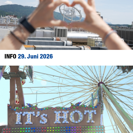
INFO
29. Juni 2026