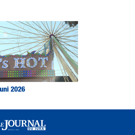
Juni 2026