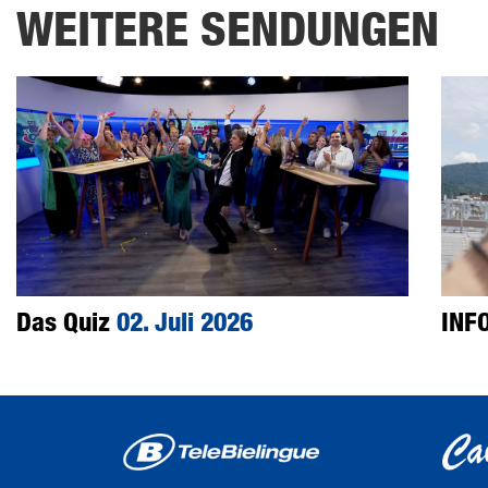
WEITERE SENDUNGEN
Das Quiz
02. Juli 2026
INF