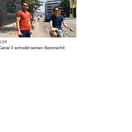
6:59
Canal 3 schreibt seinen Sommerhit