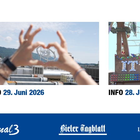
O
29. Juni 2026
INFO
28. 