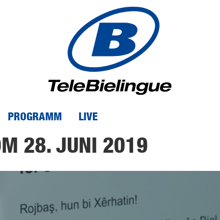
PROGRAMM
LIVE
M 28. JUNI 2019