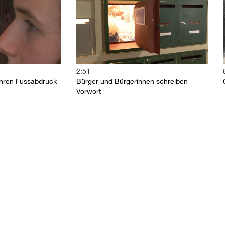
2:51
ihren Fussabdruck
Bürger und Bürgerinnen schreiben
Vorwort