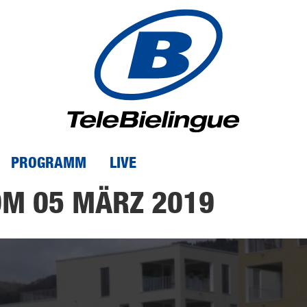
PROGRAMM
LIVE
OM 05 MÄRZ 2019