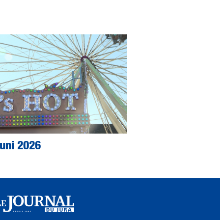
Juni 2026