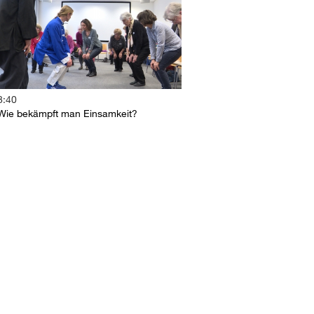
8:40
Wie bekämpft man Einsamkeit?