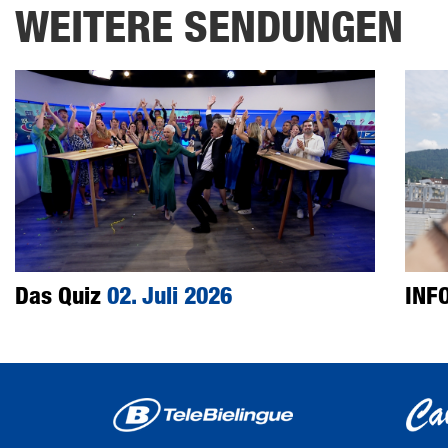
WEITERE SENDUNGEN
Das Quiz
02. Juli 2026
INF