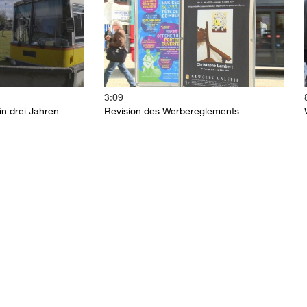
3:09
n drei Jahren
Revision des Werbereglements