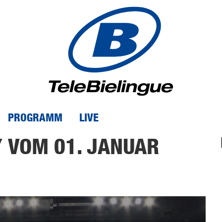
PROGRAMM
LIVE
 VOM 01. JANUAR