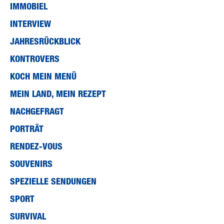
IMMOBIEL
INTERVIEW
JAHRESRÜCKBLICK
KONTROVERS
KOCH MEIN MENÜ
MEIN LAND, MEIN REZEPT
NACHGEFRAGT
PORTRÄT
RENDEZ-VOUS
SOUVENIRS
SPEZIELLE SENDUNGEN
SPORT
SURVIVAL