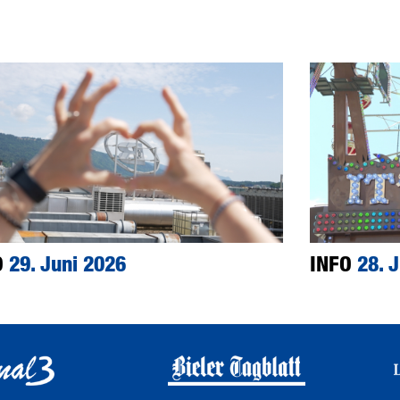
O
29. Juni 2026
INFO
28. 