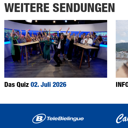
WEITERE SENDUNGEN
Das Quiz
02. Juli 2026
INF