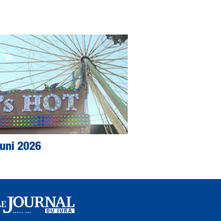
Juni 2026