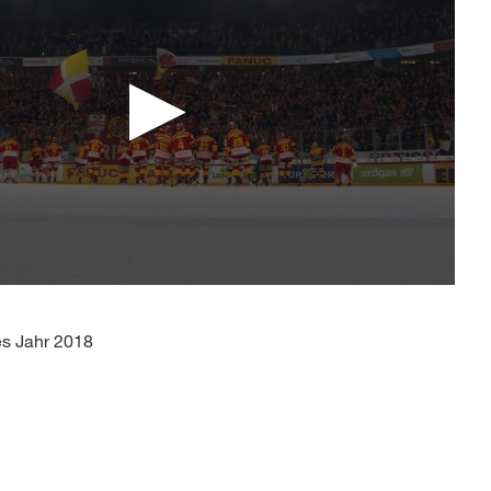
es Jahr 2018