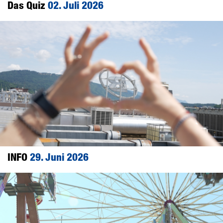
Das Quiz
02. Juli 2026
INFO
29. Juni 2026