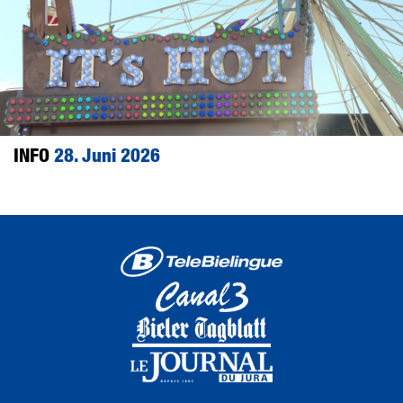
INFO
28. Juni 2026