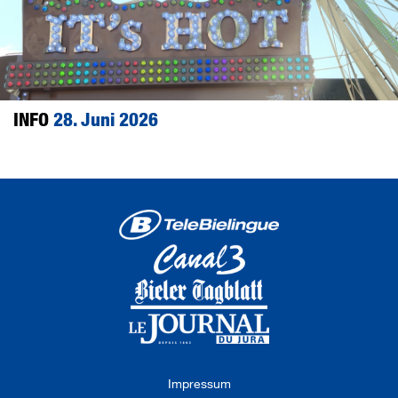
INFO
28. Juni 2026
Impressum