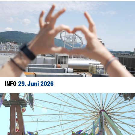
INFO
29. Juni 2026