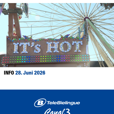
INFO
28. Juni 2026