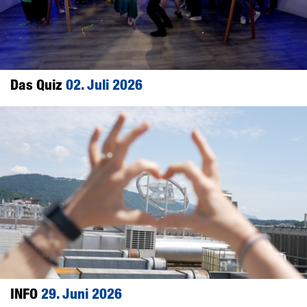
Das Quiz
02. Juli 2026
INFO
29. Juni 2026