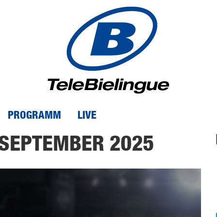
PROGRAMM
LIVE
 SEPTEMBER 2025