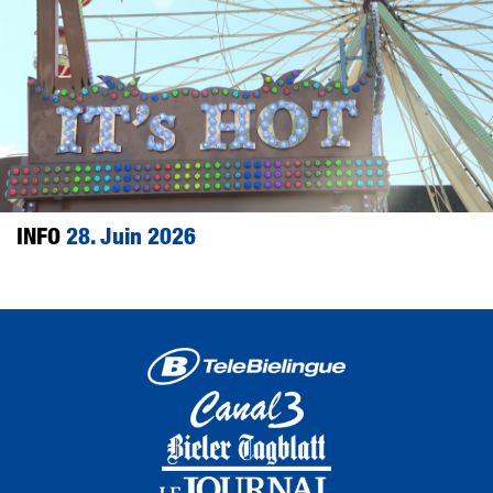
INFO
28. Juin 2026