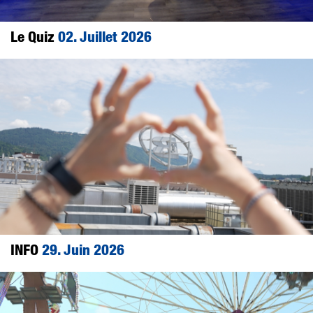
Le Quiz
02. Juillet 2026
INFO
29. Juin 2026