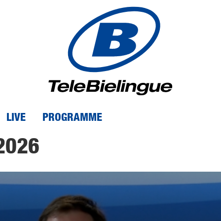
LIVE
PROGRAMME
2026