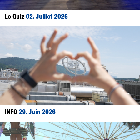
Le Quiz
02. Juillet 2026
INFO
29. Juin 2026