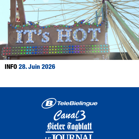
INFO
28. Juin 2026