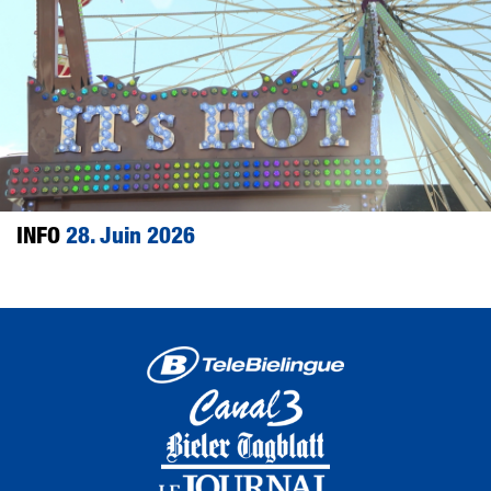
INFO
28. Juin 2026