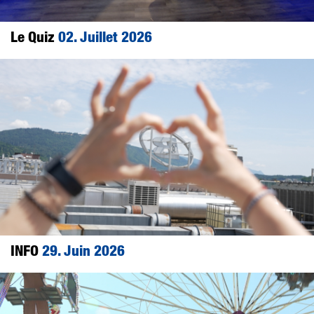
Le Quiz
02. Juillet 2026
INFO
29. Juin 2026