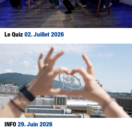
Le Quiz
02. Juillet 2026
INFO
29. Juin 2026