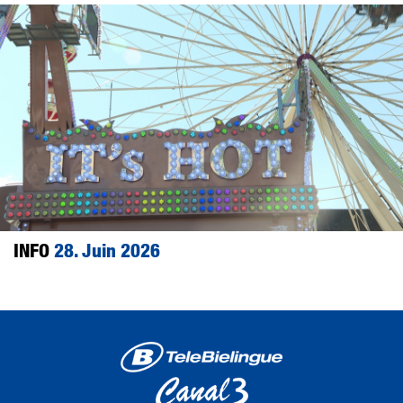
INFO
28. Juin 2026