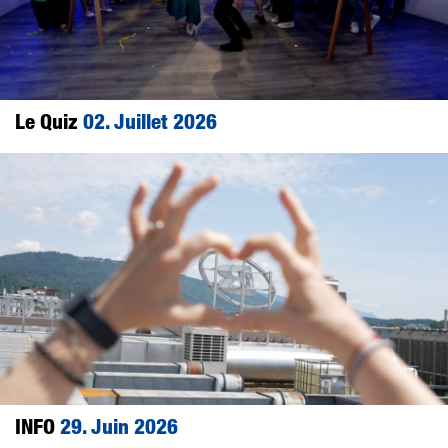
Le Quiz
02. Juillet 2026
INFO
29. Juin 2026