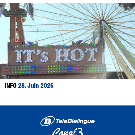
INFO
28. Juin 2026