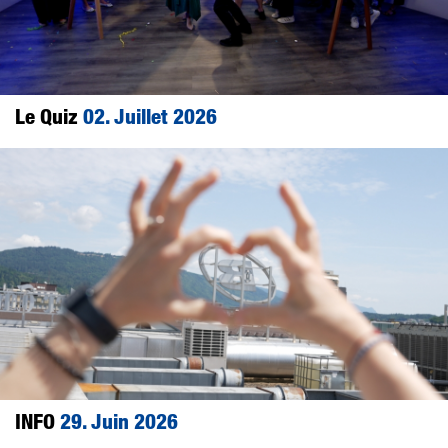
Le Quiz
02. Juillet 2026
INFO
29. Juin 2026