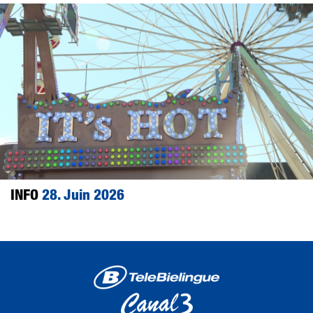
INFO
28. Juin 2026