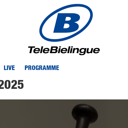
LIVE
PROGRAMME
2025