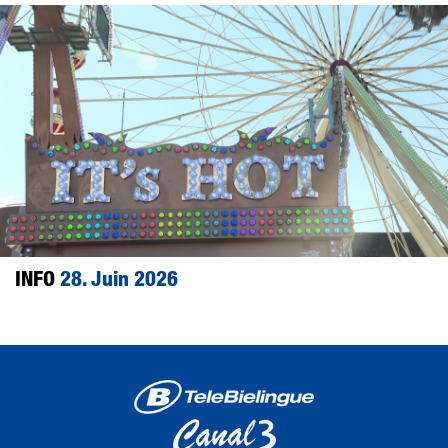
INFO
28. Juin 2026