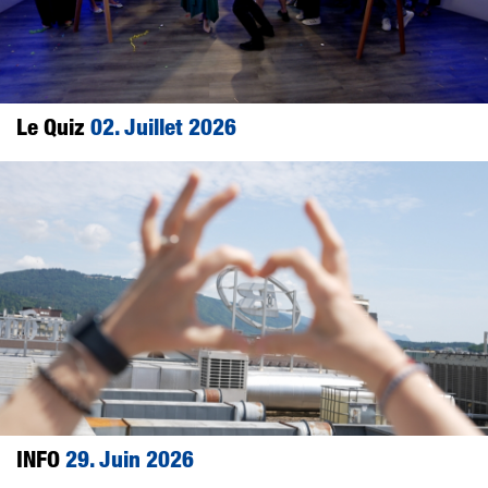
Le Quiz
02. Juillet 2026
INFO
29. Juin 2026