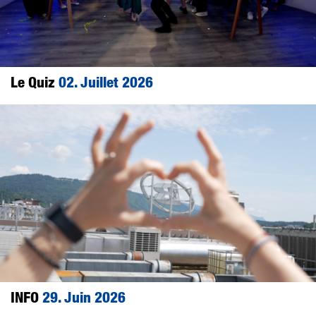
Le Quiz
02. Juillet 2026
INFO
29. Juin 2026