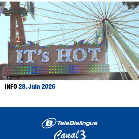
INFO
28. Juin 2026