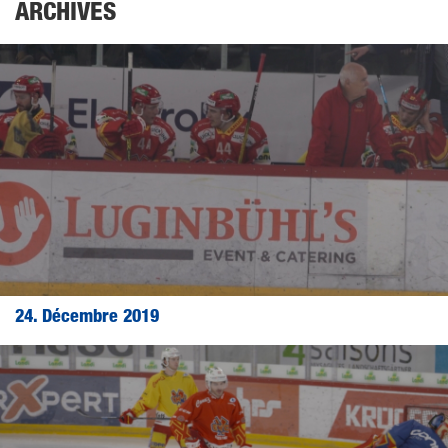
ARCHIVES
24. Décembre 2019