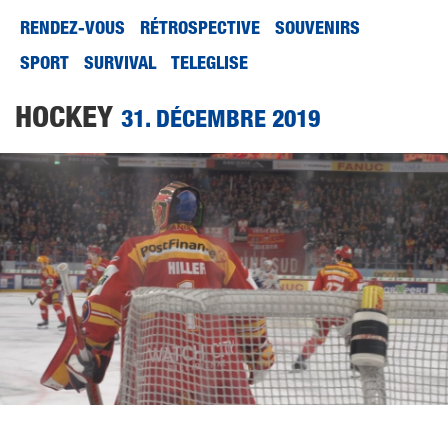
RENDEZ-VOUS
RÉTROSPECTIVE
SOUVENIRS
SPORT
SURVIVAL
TELEGLISE
HOCKEY
31. DÉCEMBRE 2019