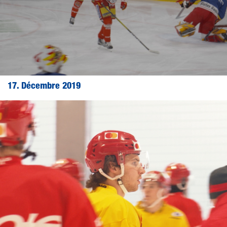
17. Décembre 2019