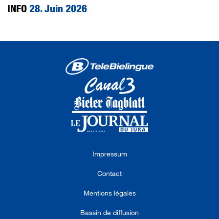
INFO
28. Juin 2026
Impressum
Contact
Mentions légales
Bassin de diffusion