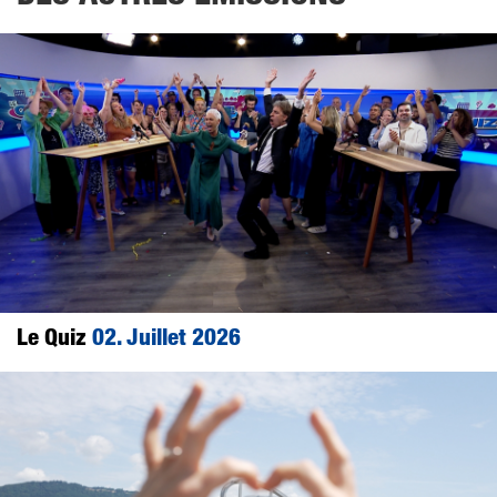
Le Quiz
02. Juillet 2026