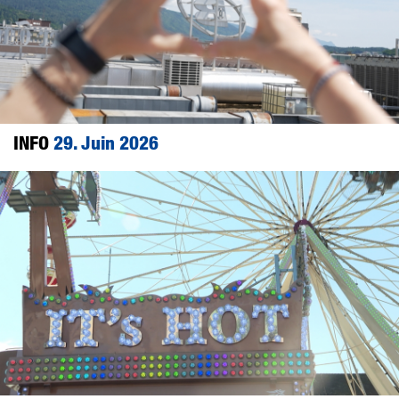
INFO
29. Juin 2026