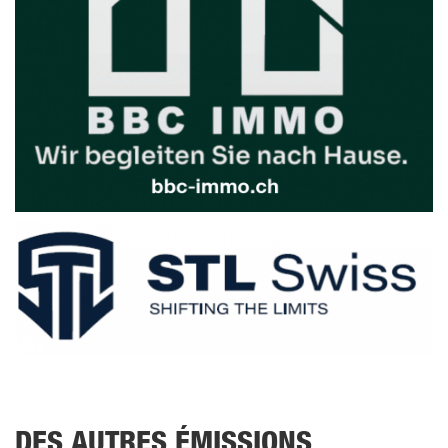
DES AUTRES ÉMISSIONS