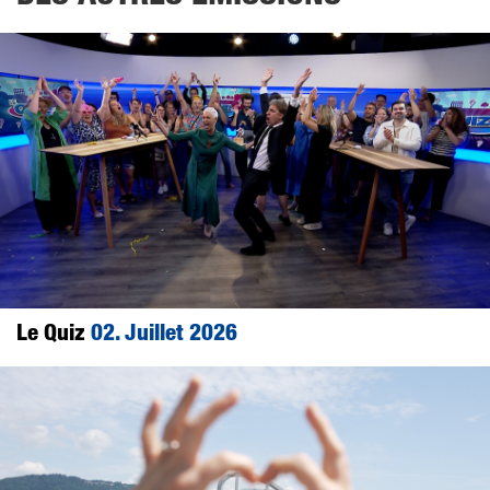
Le Quiz
02. Juillet 2026