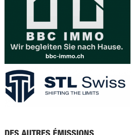
DES AUTRES ÉMISSIONS