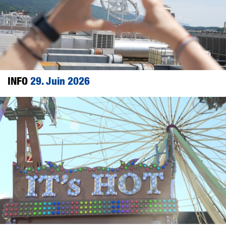
INFO
29. Juin 2026