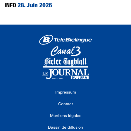
INFO
28. Juin 2026
Impressum
Contact
Mentions légales
Bassin de diffusion