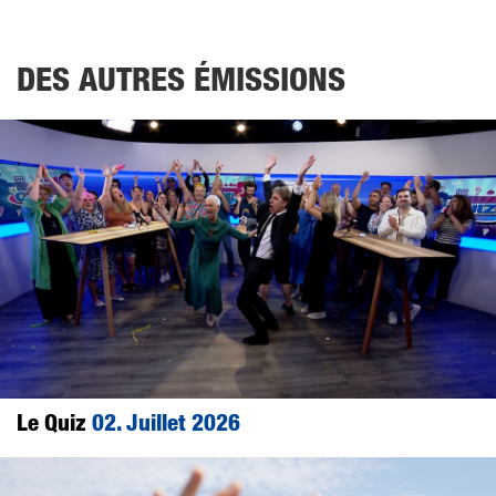
DES AUTRES ÉMISSIONS
Le Quiz
02. Juillet 2026