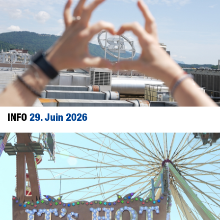
INFO
29. Juin 2026