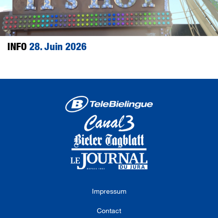
INFO
28. Juin 2026
Impressum
Contact