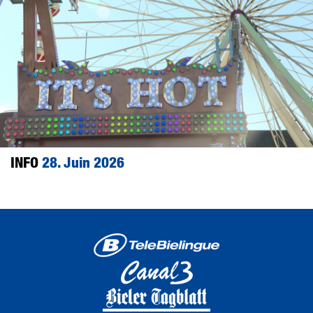
INFO
28. Juin 2026