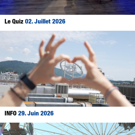
Le Quiz
02. Juillet 2026
INFO
29. Juin 2026