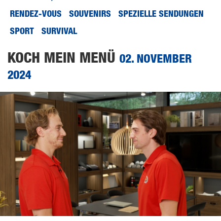
RENDEZ-VOUS
SOUVENIRS
SPEZIELLE SENDUNGEN
SPORT
SURVIVAL
KOCH MEIN MENÜ
02. NOVEMBER
2024