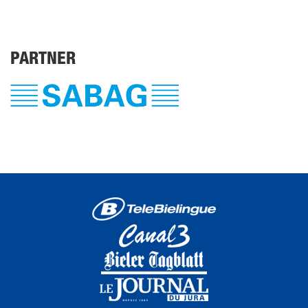
PARTNER