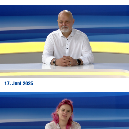
17. Juni 2025