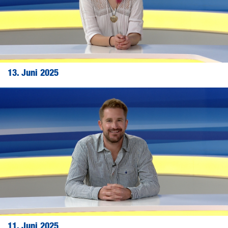
13. Juni 2025
11. Juni 2025