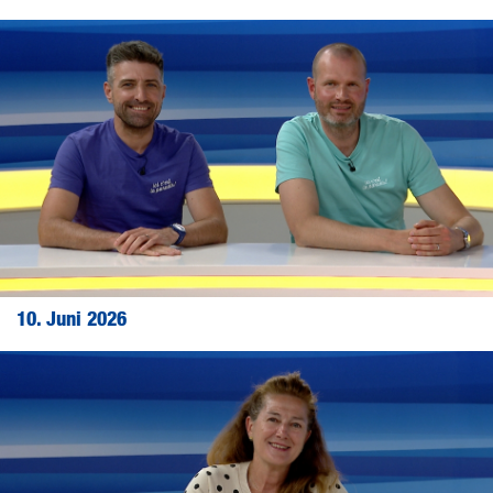
10. Juni 2026