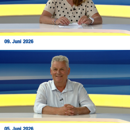
09. Juni 2026
05. Juni 2026