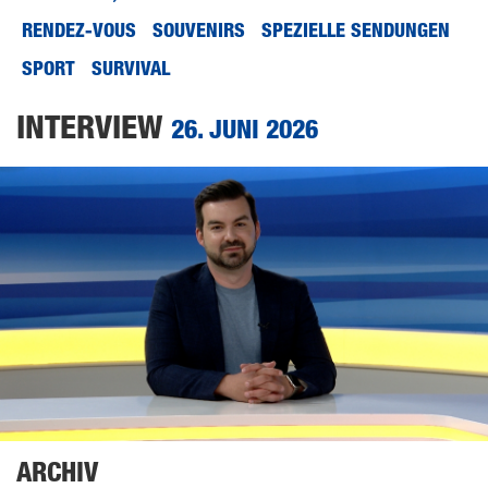
RENDEZ-VOUS
SOUVENIRS
SPEZIELLE SENDUNGEN
SPORT
SURVIVAL
INTERVIEW
26. JUNI 2026
ARCHIV