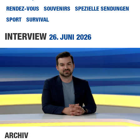
RENDEZ-VOUS
SOUVENIRS
SPEZIELLE SENDUNGEN
SPORT
SURVIVAL
INTERVIEW
26. JUNI 2026
ARCHIV