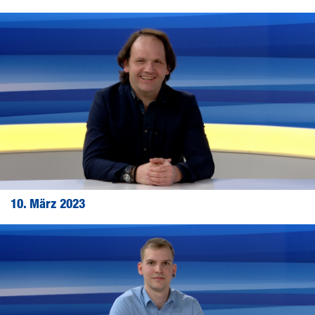
10. März 2023