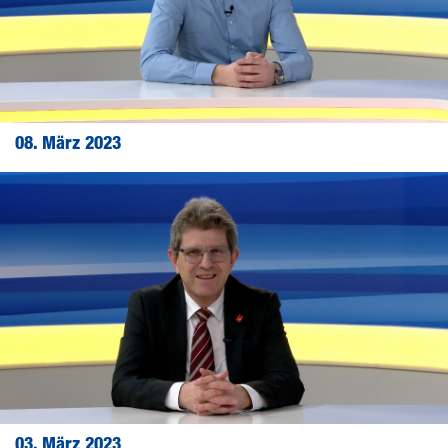
08. März 2023
03. März 2023