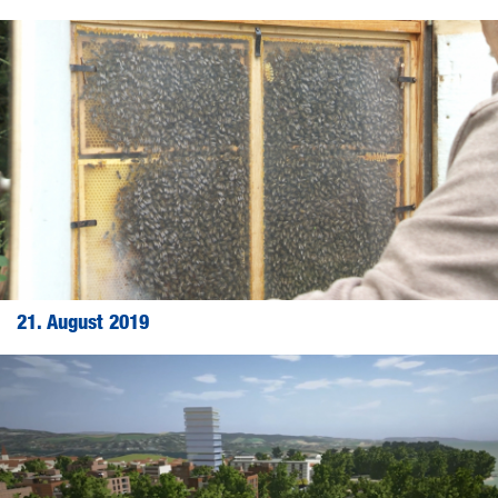
21. August 2019