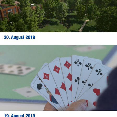
20. August 2019
19. August 2019