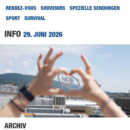
RENDEZ-VOUS
SOUVENIRS
SPEZIELLE SENDUNGEN
SPORT
SURVIVAL
INFO
29. JUNI 2026
ARCHIV