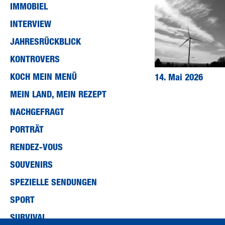
IMMOBIEL
INTERVIEW
JAHRESRÜCKBLICK
KONTROVERS
KOCH MEIN MENÜ
14. Mai 2026
MEIN LAND, MEIN REZEPT
NACHGEFRAGT
PORTRÄT
RENDEZ-VOUS
SOUVENIRS
SPEZIELLE SENDUNGEN
SPORT
SURVIVAL