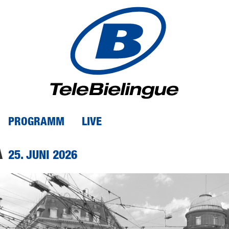
PROGRAMM
LIVE
A
25. JUNI 2026