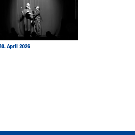
30. April 2026