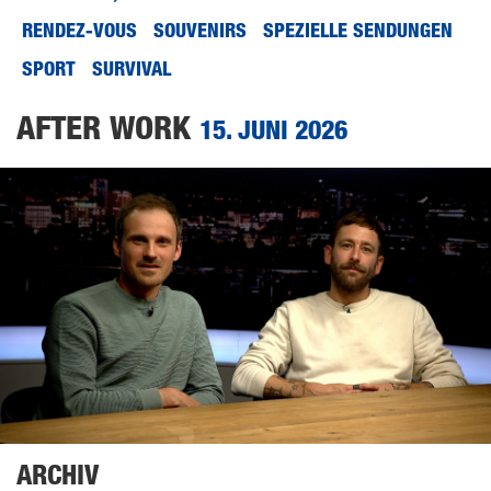
RENDEZ-VOUS
SOUVENIRS
SPEZIELLE SENDUNGEN
SPORT
SURVIVAL
AFTER WORK
15. JUNI 2026
ARCHIV