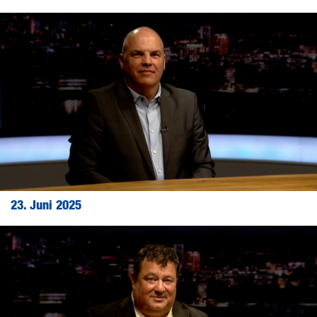
23. Juni 2025