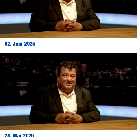
02. Juni 2025
28. Mai 2025