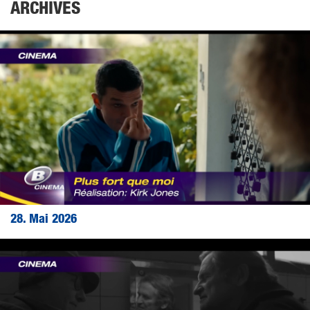
ARCHIVES
28. Mai 2026