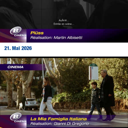
21. Mai 2026