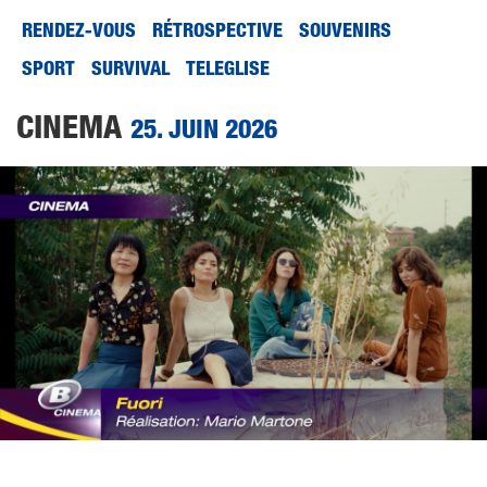
RENDEZ-VOUS
RÉTROSPECTIVE
SOUVENIRS
SPORT
SURVIVAL
TELEGLISE
CINEMA
25. JUIN 2026