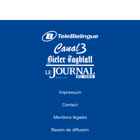
Impressum
Contact
Mentions légales
Bassin de diffusion