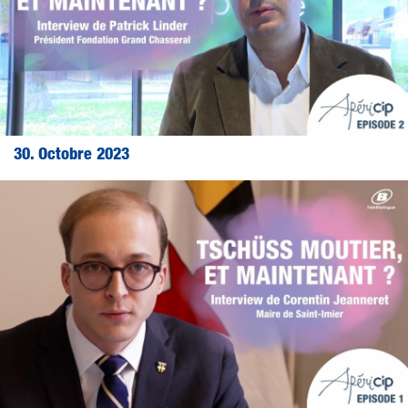
30. Octobre 2023