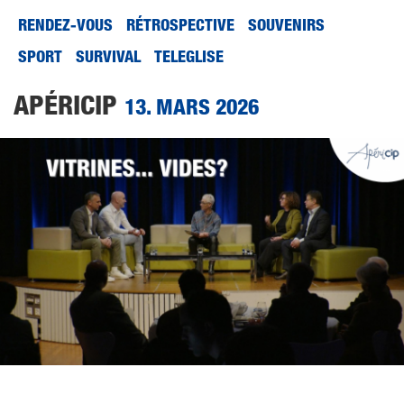
RENDEZ-VOUS
RÉTROSPECTIVE
SOUVENIRS
SPORT
SURVIVAL
TELEGLISE
APÉRICIP
13. MARS 2026