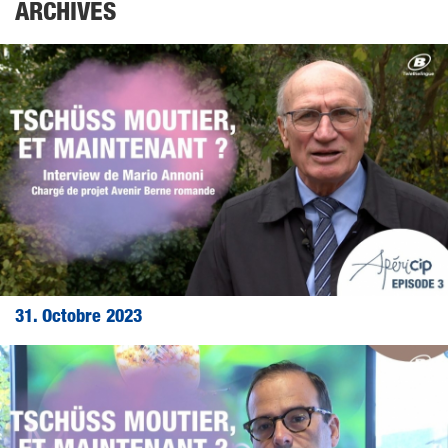
ARCHIVES
31. Octobre 2023